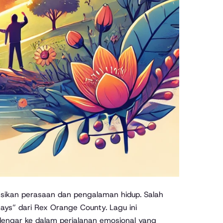
sikan perasaan dan pengalaman hidup. Salah
ays” dari Rex Orange County. Lagu ini
engar ke dalam perjalanan emosional yang