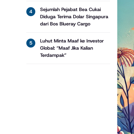
Sejumlah Pejabat Bea Cukai
Diduga Terima Dolar Singapura
dari Bos Blueray Cargo
Luhut Minta Maaf ke Investor
Global: “Maaf Jika Kalian
Terdampak”