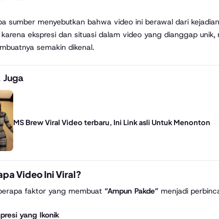
a sumber menyebutkan bahwa video ini berawal dari kejadian 
karena ekspresi dan situasi dalam video yang dianggap unik,
buatnya semakin dikenal.
 Juga
MS Brew Viral Video terbaru, Ini Link asli Untuk Menonton
a Video Ini Viral?
berapa faktor yang membuat
“Ampun Pakde”
menjadi perbinc
presi yang Ikonik