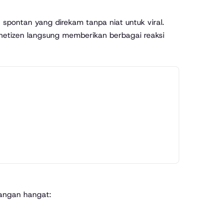
spontan yang direkam tanpa niat untuk viral.
 netizen langsung memberikan berbagai reaksi
angan hangat: