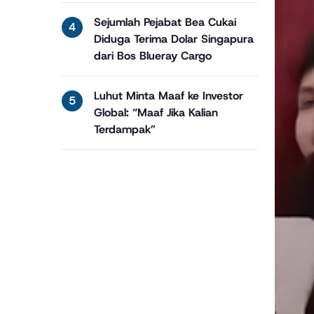
Sejumlah Pejabat Bea Cukai
Diduga Terima Dolar Singapura
dari Bos Blueray Cargo
Luhut Minta Maaf ke Investor
Global: “Maaf Jika Kalian
Terdampak”