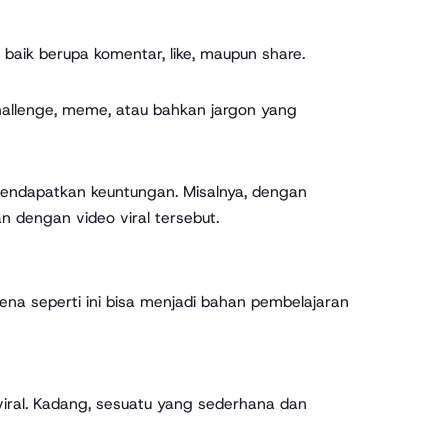
, baik berupa komentar, like, maupun share.
 challenge, meme, atau bahkan jargon yang
endapatkan keuntungan. Misalnya, dengan
 dengan video viral tersebut.
ena seperti ini bisa menjadi bahan pembelajaran
viral. Kadang, sesuatu yang sederhana dan