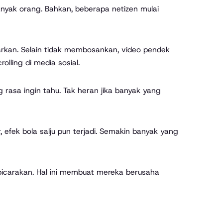
anyak orang. Bahkan, beberapa netizen mulai
rkan. Selain tidak membosankan, video pendek
olling di media sosial.
rasa ingin tahu. Tak heran jika banyak yang
, efek bola salju pun terjadi. Semakin banyak yang
ibicarakan. Hal ini membuat mereka berusaha