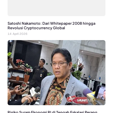
Satoshi Nakamoto: Dari Whitepaper 2008 hingga
Revolusi Cryptocurrency Global
14 April 2026
Risiko Suram Ekonomi RI di Tengah Eskalasi Perang