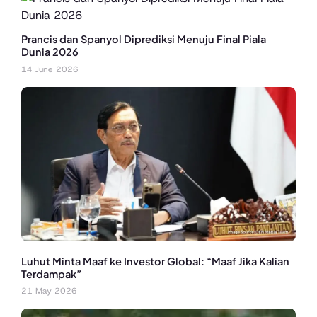
Prancis dan Spanyol Diprediksi Menuju Final Piala
Dunia 2026
14 June 2026
Luhut Minta Maaf ke Investor Global: “Maaf Jika Kalian
Terdampak”
21 May 2026