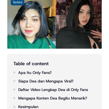
Terkini
Table of content
Apa Itu Only Fans?
Siapa Dea dan Mengapa Viral?
Daftar Video Lengkap Dea di Only Fans
Mengapa Konten Dea Begitu Menarik?
Kesimpulan