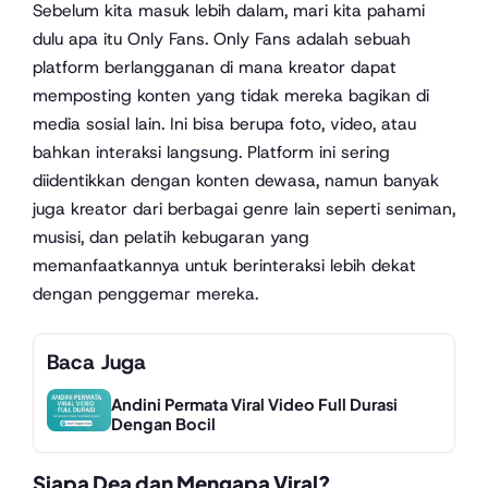
Sebelum kita masuk lebih dalam, mari kita pahami
dulu apa itu Only Fans. Only Fans adalah sebuah
platform berlangganan di mana kreator dapat
memposting konten yang tidak mereka bagikan di
media sosial lain. Ini bisa berupa foto, video, atau
bahkan interaksi langsung. Platform ini sering
diidentikkan dengan konten dewasa, namun banyak
juga kreator dari berbagai genre lain seperti seniman,
musisi, dan pelatih kebugaran yang
memanfaatkannya untuk berinteraksi lebih dekat
dengan penggemar mereka.
Baca Juga
Andini Permata Viral Video Full Durasi
Dengan Bocil
Siapa Dea dan Mengapa Viral?