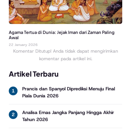
Agama Tertua di Dunia: Jejak Iman dari Zaman Paling
Awal
22 January 2026
Komentar Ditutup! Anda tidak dapat mengirimkan
komentar pada artikel ini.
Artikel Terbaru
Prancis dan Spanyol Diprediksi Menuju Final
Piala Dunia 2026
Analisa Emas Jangka Panjang Hingga Akhir
Tahun 2026