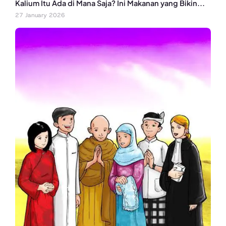
Kalium Itu Ada di Mana Saja? Ini Makanan yang Bikin...
27 January 2026