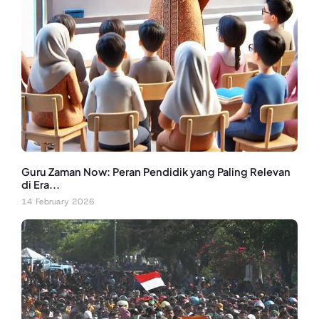
Guru Zaman Now: Peran Pendidik yang Paling Relevan
di Era...
14 February 2026