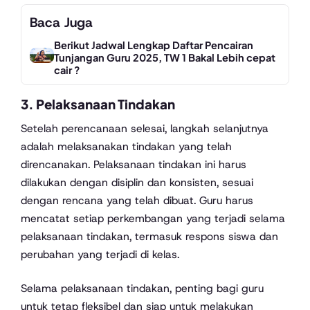
Baca Juga
Berikut Jadwal Lengkap Daftar Pencairan
Tunjangan Guru 2025, TW 1 Bakal Lebih cepat
cair ?
3. Pelaksanaan Tindakan
Setelah perencanaan selesai, langkah selanjutnya
adalah melaksanakan tindakan yang telah
direncanakan. Pelaksanaan tindakan ini harus
dilakukan dengan disiplin dan konsisten, sesuai
dengan rencana yang telah dibuat. Guru harus
mencatat setiap perkembangan yang terjadi selama
pelaksanaan tindakan, termasuk respons siswa dan
perubahan yang terjadi di kelas.
Selama pelaksanaan tindakan, penting bagi guru
untuk tetap fleksibel dan siap untuk melakukan