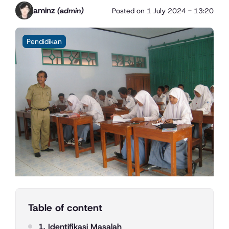
aminz
(admin)
Posted on
1 July 2024 - 13:20
Pendidikan
Table of content
1. Identifikasi Masalah