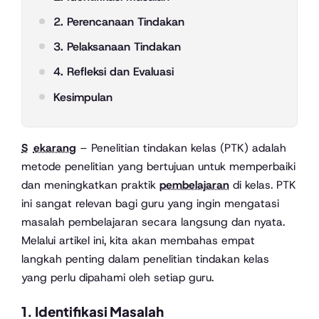
2. Perencanaan Tindakan
3. Pelaksanaan Tindakan
4. Refleksi dan Evaluasi
Kesimpulan
Sekarang
– Penelitian tindakan kelas (PTK) adalah
metode penelitian yang bertujuan untuk memperbaiki
dan meningkatkan praktik
pembelajaran
di kelas. PTK
ini sangat relevan bagi guru yang ingin mengatasi
masalah pembelajaran secara langsung dan nyata.
Melalui artikel ini, kita akan membahas empat
langkah penting dalam penelitian tindakan kelas
yang perlu dipahami oleh setiap guru.
1. Identifikasi Masalah