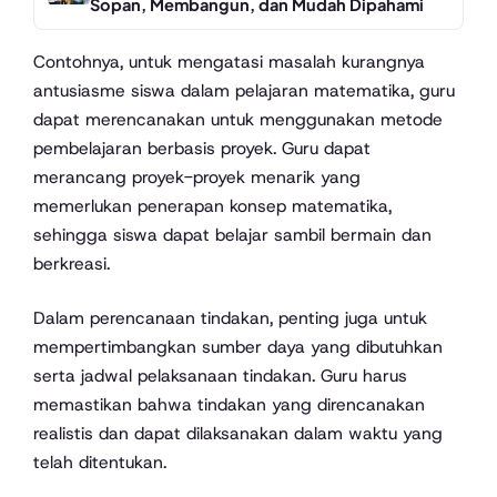
Sopan, Membangun, dan Mudah Dipahami
Contohnya, untuk mengatasi masalah kurangnya
antusiasme siswa dalam pelajaran matematika, guru
dapat merencanakan untuk menggunakan metode
pembelajaran berbasis proyek. Guru dapat
merancang proyek-proyek menarik yang
memerlukan penerapan konsep matematika,
sehingga siswa dapat belajar sambil bermain dan
berkreasi.
Dalam perencanaan tindakan, penting juga untuk
mempertimbangkan sumber daya yang dibutuhkan
serta jadwal pelaksanaan tindakan. Guru harus
memastikan bahwa tindakan yang direncanakan
realistis dan dapat dilaksanakan dalam waktu yang
telah ditentukan.