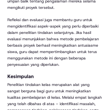
umpan balik tentang pengalaman mereka selama
mengikuti proyek tersebut.
Refleksi dan evaluasi juga membantu guru untuk
mengidentifikasi aspek-aspek yang perlu diperbaiki
dalam penelitian tindakan selanjutnya. Jika hasil
evaluasi menunjukkan bahwa metode pembelajaran
berbasis proyek berhasil meningkatkan antusiasme
siswa, guru dapat mempertimbangkan untuk terus
menggunakan metode ini dengan beberapa
penyesuaian yang diperlukan.
Kesimpulan
Penelitian tindakan kelas merupakan alat yang
sangat berguna bagi guru untuk meningkatkan
kualitas pembelajaran di kelas. Melalui empat langkah
yang telah dibahas di atas – identifikasi masalah,