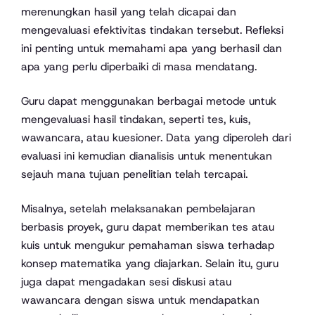
merenungkan hasil yang telah dicapai dan
mengevaluasi efektivitas tindakan tersebut. Refleksi
ini penting untuk memahami apa yang berhasil dan
apa yang perlu diperbaiki di masa mendatang.
Guru dapat menggunakan berbagai metode untuk
mengevaluasi hasil tindakan, seperti tes, kuis,
wawancara, atau kuesioner. Data yang diperoleh dari
evaluasi ini kemudian dianalisis untuk menentukan
sejauh mana tujuan penelitian telah tercapai.
Misalnya, setelah melaksanakan pembelajaran
berbasis proyek, guru dapat memberikan tes atau
kuis untuk mengukur pemahaman siswa terhadap
konsep matematika yang diajarkan. Selain itu, guru
juga dapat mengadakan sesi diskusi atau
wawancara dengan siswa untuk mendapatkan