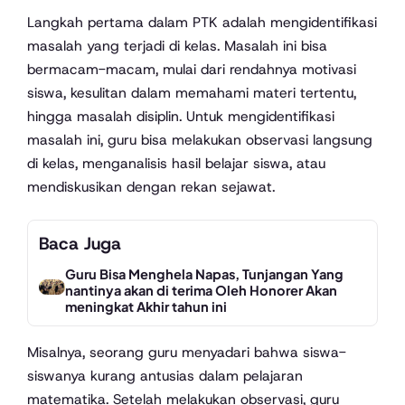
Langkah pertama dalam PTK adalah mengidentifikasi
masalah yang terjadi di kelas. Masalah ini bisa
bermacam-macam, mulai dari rendahnya motivasi
siswa, kesulitan dalam memahami materi tertentu,
hingga masalah disiplin. Untuk mengidentifikasi
masalah ini, guru bisa melakukan observasi langsung
di kelas, menganalisis hasil belajar siswa, atau
mendiskusikan dengan rekan sejawat.
Baca Juga
Guru Bisa Menghela Napas, Tunjangan Yang
nantinya akan di terima Oleh Honorer Akan
meningkat Akhir tahun ini
Misalnya, seorang guru menyadari bahwa siswa-
siswanya kurang antusias dalam pelajaran
matematika. Setelah melakukan observasi, guru