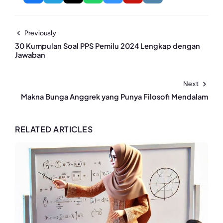
Previously
30 Kumpulan Soal PPS Pemilu 2024 Lengkap dengan
Jawaban
Next
Makna Bunga Anggrek yang Punya Filosofi Mendalam
RELATED ARTICLES