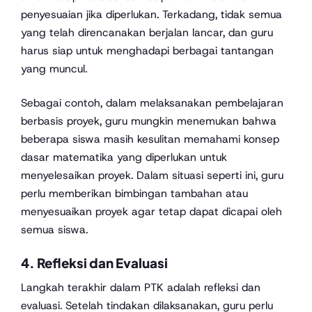
penyesuaian jika diperlukan. Terkadang, tidak semua
yang telah direncanakan berjalan lancar, dan guru
harus siap untuk menghadapi berbagai tantangan
yang muncul.
Sebagai contoh, dalam melaksanakan pembelajaran
berbasis proyek, guru mungkin menemukan bahwa
beberapa siswa masih kesulitan memahami konsep
dasar matematika yang diperlukan untuk
menyelesaikan proyek. Dalam situasi seperti ini, guru
perlu memberikan bimbingan tambahan atau
menyesuaikan proyek agar tetap dapat dicapai oleh
semua siswa.
4. Refleksi dan Evaluasi
Langkah terakhir dalam PTK adalah refleksi dan
evaluasi. Setelah tindakan dilaksanakan, guru perlu