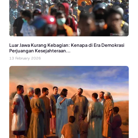
Luar Jawa Kurang Kebagian: Kenapa di Era Demokrasi
Perjuangan Kesejahteraan...
13 February 2026