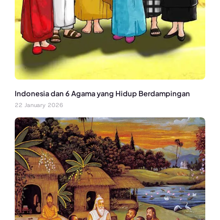
Indonesia dan 6 Agama yang Hidup Berdampingan
22 January 2026