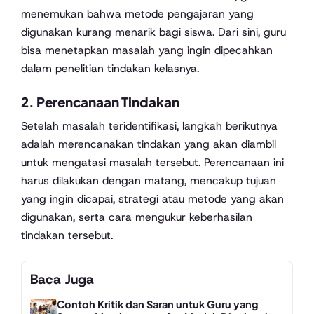
menemukan bahwa metode pengajaran yang
digunakan kurang menarik bagi siswa. Dari sini, guru
bisa menetapkan masalah yang ingin dipecahkan
dalam penelitian tindakan kelasnya.
2. Perencanaan Tindakan
Setelah masalah teridentifikasi, langkah berikutnya
adalah merencanakan tindakan yang akan diambil
untuk mengatasi masalah tersebut. Perencanaan ini
harus dilakukan dengan matang, mencakup tujuan
yang ingin dicapai, strategi atau metode yang akan
digunakan, serta cara mengukur keberhasilan
tindakan tersebut.
Baca Juga
Contoh Kritik dan Saran untuk Guru yang