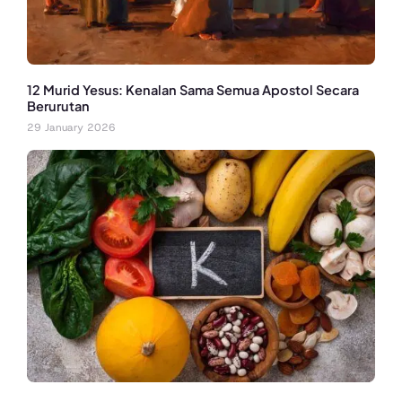
12 Murid Yesus: Kenalan Sama Semua Apostol Secara
Berurutan
29 January 2026