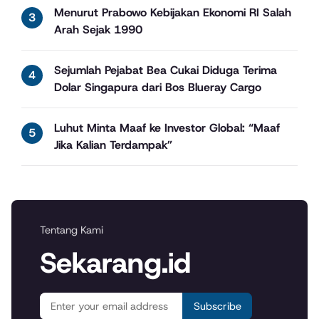
Menurut Prabowo Kebijakan Ekonomi RI Salah
Arah Sejak 1990
Sejumlah Pejabat Bea Cukai Diduga Terima
Dolar Singapura dari Bos Blueray Cargo
Luhut Minta Maaf ke Investor Global: “Maaf
Jika Kalian Terdampak”
Tentang Kami
Sekarang.id
Subscribe