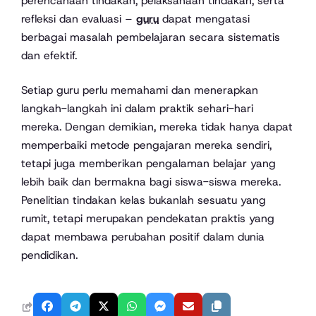
perencanaan tindakan, pelaksanaan tindakan, serta
refleksi dan evaluasi –
guru
dapat mengatasi
berbagai masalah pembelajaran secara sistematis
dan efektif.
Setiap guru perlu memahami dan menerapkan
langkah-langkah ini dalam praktik sehari-hari
mereka. Dengan demikian, mereka tidak hanya dapat
memperbaiki metode pengajaran mereka sendiri,
tetapi juga memberikan pengalaman belajar yang
lebih baik dan bermakna bagi siswa-siswa mereka.
Penelitian tindakan kelas bukanlah sesuatu yang
rumit, tetapi merupakan pendekatan praktis yang
dapat membawa perubahan positif dalam dunia
pendidikan.