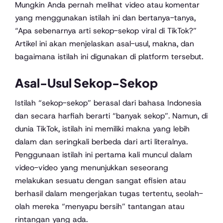
Mungkin Anda pernah melihat video atau komentar
yang menggunakan istilah ini dan bertanya-tanya,
“Apa sebenarnya arti sekop-sekop viral di TikTok?”
Artikel ini akan menjelaskan asal-usul, makna, dan
bagaimana istilah ini digunakan di platform tersebut.
Asal-Usul Sekop-Sekop
Istilah “sekop-sekop” berasal dari bahasa Indonesia
dan secara harfiah berarti “banyak sekop”. Namun, di
dunia TikTok, istilah ini memiliki makna yang lebih
dalam dan seringkali berbeda dari arti literalnya.
Penggunaan istilah ini pertama kali muncul dalam
video-video yang menunjukkan seseorang
melakukan sesuatu dengan sangat efisien atau
berhasil dalam mengerjakan tugas tertentu, seolah-
olah mereka “menyapu bersih” tantangan atau
rintangan yang ada.