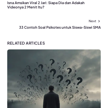
Isna Amsikan Viral 2 Jari: Siapa Dia dan Adakah
Videonya 2 Menit Itu?
Next
33 Contoh Soal Psikotes untuk Siswa-Siswi SMA
RELATED ARTICLES