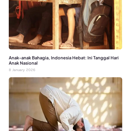
Anak-anak Bahagia, Indonesia Hebat: Ini Tanggal Hari
Anak Nasional
8 January 2026