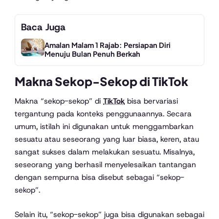
Baca Juga
Amalan Malam 1 Rajab: Persiapan Diri
Menuju Bulan Penuh Berkah
Makna Sekop-Sekop di TikTok
Makna “sekop-sekop” di
TikTok
bisa bervariasi
tergantung pada konteks penggunaannya. Secara
umum, istilah ini digunakan untuk menggambarkan
sesuatu atau seseorang yang luar biasa, keren, atau
sangat sukses dalam melakukan sesuatu. Misalnya,
seseorang yang berhasil menyelesaikan tantangan
dengan sempurna bisa disebut sebagai “sekop-
sekop”.
Selain itu, “sekop-sekop” juga bisa digunakan sebagai