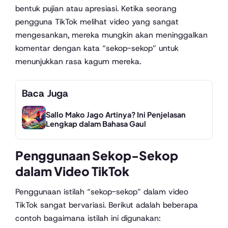
bentuk pujian atau apresiasi. Ketika seorang
pengguna TikTok melihat video yang sangat
mengesankan, mereka mungkin akan meninggalkan
komentar dengan kata “sekop-sekop” untuk
menunjukkan rasa kagum mereka.
Baca Juga
Sallo Mako Jago Artinya? Ini Penjelasan
Lengkap dalam Bahasa Gaul
Penggunaan Sekop-Sekop
dalam Video TikTok
Penggunaan istilah “sekop-sekop” dalam video
TikTok sangat bervariasi. Berikut adalah beberapa
contoh bagaimana istilah ini digunakan: