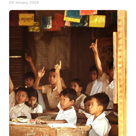
29 January 2026