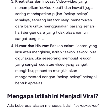
Kreativitas dan Inovasi
: Video-video yang
menampilkan ide-ide kreatif dan inovatif juga
sering mendapatkan pujian “sekop-sekop”.
Misalnya, seorang kreator yang menemukan
cara baru untuk menggunakan barang sehari-
hari dengan cara yang tidak biasa namun
sangat berguna.
Humor dan Hiburan
: Bahkan dalam konten yang
lucu atau menghibur, istilah “sekop-sekop” bisa
digunakan. Jika seseorang membuat lelucon
yang sangat lucu atau video yang sangat
menghibur, penonton mungkin akan
mengomentari dengan “sekop-sekop” sebagai
bentuk apresiasi.
Mengapa Istilah Ini Menjadi Viral?
Ada beberapa alasan mengapa istilah “sekop-sekop”