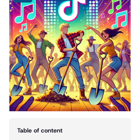
Table of content