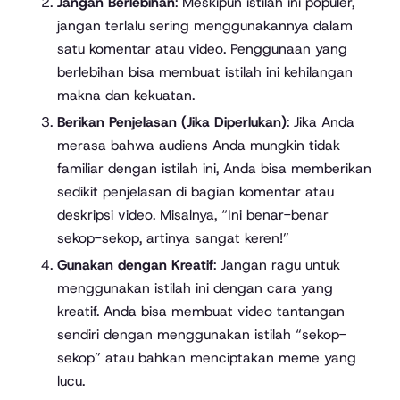
Jangan Berlebihan
: Meskipun istilah ini populer,
jangan terlalu sering menggunakannya dalam
satu komentar atau video. Penggunaan yang
berlebihan bisa membuat istilah ini kehilangan
makna dan kekuatan.
Berikan Penjelasan (Jika Diperlukan)
: Jika Anda
merasa bahwa audiens Anda mungkin tidak
familiar dengan istilah ini, Anda bisa memberikan
sedikit penjelasan di bagian komentar atau
deskripsi video. Misalnya, “Ini benar-benar
sekop-sekop, artinya sangat keren!”
Gunakan dengan Kreatif
: Jangan ragu untuk
menggunakan istilah ini dengan cara yang
kreatif. Anda bisa membuat video tantangan
sendiri dengan menggunakan istilah “sekop-
sekop” atau bahkan menciptakan meme yang
lucu.