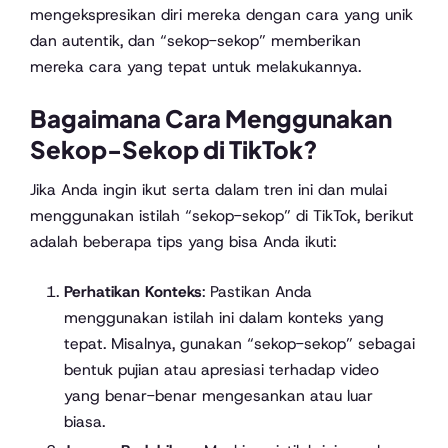
mengekspresikan diri mereka dengan cara yang unik
dan autentik, dan “sekop-sekop” memberikan
mereka cara yang tepat untuk melakukannya.
Bagaimana Cara Menggunakan
Sekop-Sekop di TikTok?
Jika Anda ingin ikut serta dalam tren ini dan mulai
menggunakan istilah “sekop-sekop” di TikTok, berikut
adalah beberapa tips yang bisa Anda ikuti:
Perhatikan Konteks
: Pastikan Anda
menggunakan istilah ini dalam konteks yang
tepat. Misalnya, gunakan “sekop-sekop” sebagai
bentuk pujian atau apresiasi terhadap video
yang benar-benar mengesankan atau luar
biasa.