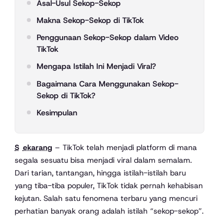
Asal-Usul Sekop-Sekop
Makna Sekop-Sekop di TikTok
Penggunaan Sekop-Sekop dalam Video
TikTok
Mengapa Istilah Ini Menjadi Viral?
Bagaimana Cara Menggunakan Sekop-
Sekop di TikTok?
Kesimpulan
Sekarang
– TikTok telah menjadi platform di mana
segala sesuatu bisa menjadi viral dalam semalam.
Dari tarian, tantangan, hingga istilah-istilah baru
yang tiba-tiba populer, TikTok tidak pernah kehabisan
kejutan. Salah satu fenomena terbaru yang mencuri
perhatian banyak orang adalah istilah “sekop-sekop”.