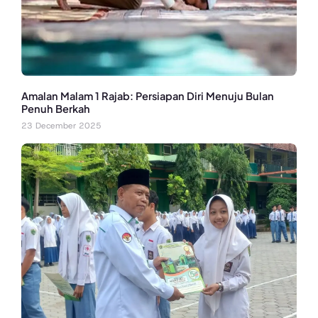
Amalan Malam 1 Rajab: Persiapan Diri Menuju Bulan
Penuh Berkah
23 December 2025