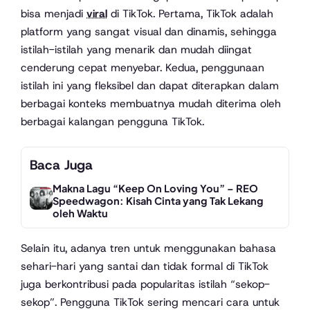
bisa menjadi
viral
di TikTok. Pertama, TikTok adalah
platform yang sangat visual dan dinamis, sehingga
istilah-istilah yang menarik dan mudah diingat
cenderung cepat menyebar. Kedua, penggunaan
istilah ini yang fleksibel dan dapat diterapkan dalam
berbagai konteks membuatnya mudah diterima oleh
berbagai kalangan pengguna TikTok.
Baca Juga
Makna Lagu “Keep On Loving You” – REO
Speedwagon: Kisah Cinta yang Tak Lekang
oleh Waktu
Selain itu, adanya tren untuk menggunakan bahasa
sehari-hari yang santai dan tidak formal di TikTok
juga berkontribusi pada popularitas istilah “sekop-
sekop”. Pengguna TikTok sering mencari cara untuk