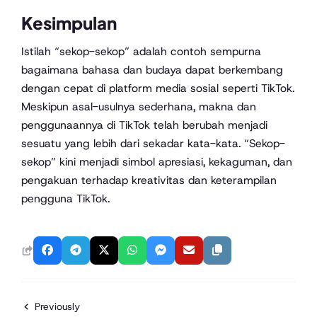
Kesimpulan
Istilah “sekop-sekop” adalah contoh sempurna
bagaimana bahasa dan budaya dapat berkembang
dengan cepat di platform media sosial seperti TikTok.
Meskipun asal-usulnya sederhana, makna dan
penggunaannya di TikTok telah berubah menjadi
sesuatu yang lebih dari sekadar kata-kata. “Sekop-
sekop” kini menjadi simbol apresiasi, kekaguman, dan
pengakuan terhadap kreativitas dan keterampilan
pengguna TikTok.
Previously