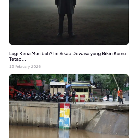
Lagi Kena Musibah? Ini Sikap Dewasa yang Bikin Kamu
Tetap...
13 February 2026