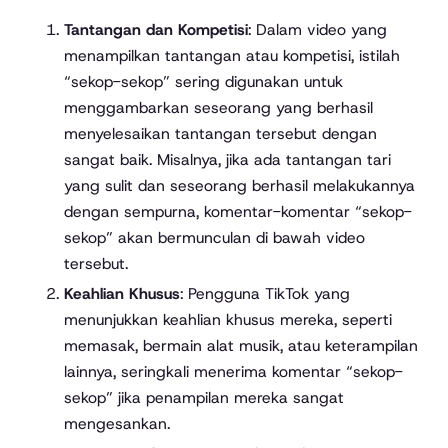
Tantangan dan Kompetisi
: Dalam video yang
menampilkan tantangan atau kompetisi, istilah
“sekop-sekop” sering digunakan untuk
menggambarkan seseorang yang berhasil
menyelesaikan tantangan tersebut dengan
sangat baik. Misalnya, jika ada tantangan tari
yang sulit dan seseorang berhasil melakukannya
dengan sempurna, komentar-komentar “sekop-
sekop” akan bermunculan di bawah video
tersebut.
Keahlian Khusus
: Pengguna TikTok yang
menunjukkan keahlian khusus mereka, seperti
memasak, bermain alat musik, atau keterampilan
lainnya, seringkali menerima komentar “sekop-
sekop” jika penampilan mereka sangat
mengesankan.