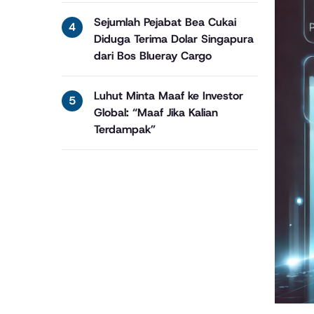
Sejumlah Pejabat Bea Cukai
Diduga Terima Dolar Singapura
dari Bos Blueray Cargo
Luhut Minta Maaf ke Investor
Global: “Maaf Jika Kalian
Terdampak”