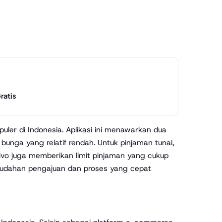
ratis
uler di Indonesia. Aplikasi ini menawarkan dua
bunga yang relatif rendah. Untuk pinjaman tunai,
divo juga memberikan limit pinjaman yang cukup
emudahan pengajuan dan proses yang cepat