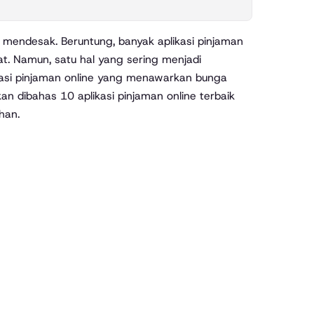
. Namun, satu hal yang sering menjadi
kasi pinjaman online yang menawarkan bunga
an dibahas 10 aplikasi pinjaman online terbaik
han.