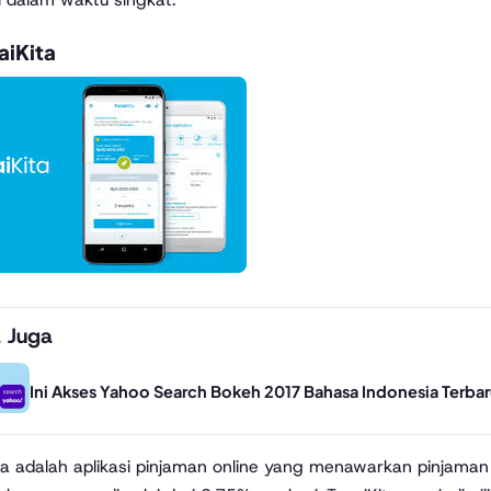
aiKita
 Juga
Ini Akses Yahoo Search Bokeh 2017 Bahasa Indonesia Terba
ta adalah aplikasi pinjaman online yang menawarkan pinjama