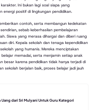
karakter. Ini bukan lagi soal siapa yang
energi positif di lingkungan pendidikan.
emberikan contoh, serta membangun kedekatan
 sendirian, sebab keberhasilan pembelajaran
ah. Siswa yang merasa dihargai dan diberi ruang
n diri. Kepala sekolah dan tenaga kependidikan
ya sekolah yang humanis. Mereka menciptakan
belajar memadai, serta menjamin setiap anak
besar karena pendidikan tidak hanya terjadi di
n sekolah berjalan baik, proses belajar jadi jauh
 Uang dari Sri Mulyani Untuk Guru Kategori