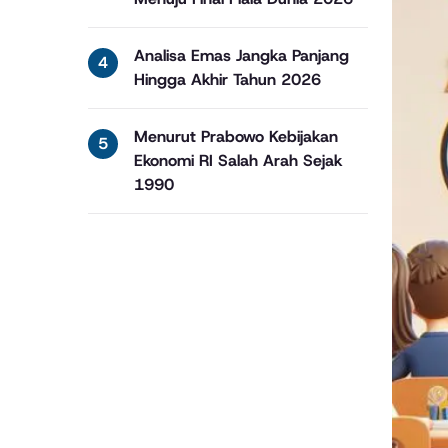
Analisa Emas Jangka Panjang
Hingga Akhir Tahun 2026
Menurut Prabowo Kebijakan
Ekonomi RI Salah Arah Sejak
1990