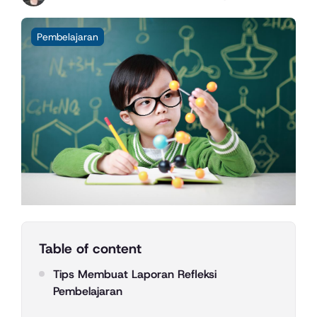
Pembelajaran
Table of content
Tips Membuat Laporan Refleksi
Pembelajaran