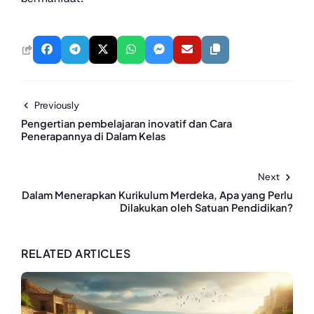
Previously
Pengertian pembelajaran inovatif dan Cara
Penerapannya di Dalam Kelas
Next
Dalam Menerapkan Kurikulum Merdeka, Apa yang Perlu
Dilakukan oleh Satuan Pendidikan?
RELATED ARTICLES