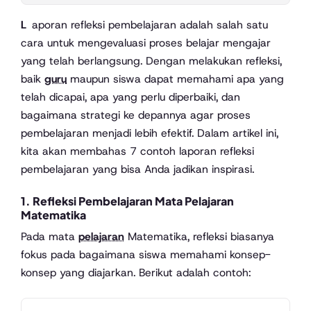
Laporan refleksi pembelajaran adalah salah satu
cara untuk mengevaluasi proses belajar mengajar
yang telah berlangsung. Dengan melakukan refleksi,
baik
guru
maupun siswa dapat memahami apa yang
telah dicapai, apa yang perlu diperbaiki, dan
bagaimana strategi ke depannya agar proses
pembelajaran menjadi lebih efektif. Dalam artikel ini,
kita akan membahas 7 contoh laporan refleksi
pembelajaran yang bisa Anda jadikan inspirasi.
1.
Refleksi Pembelajaran Mata Pelajaran
Matematika
Pada mata
pelajaran
Matematika, refleksi biasanya
fokus pada bagaimana siswa memahami konsep-
konsep yang diajarkan. Berikut adalah contoh: