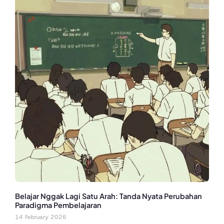
Belajar Nggak Lagi Satu Arah: Tanda Nyata Perubahan
Paradigma Pembelajaran
14 February 2026