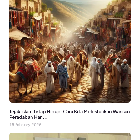
Jejak Islam Tetap Hidup: Cara Kita Melestarikan Warisan
Peradaban Hari...
15 February 2026