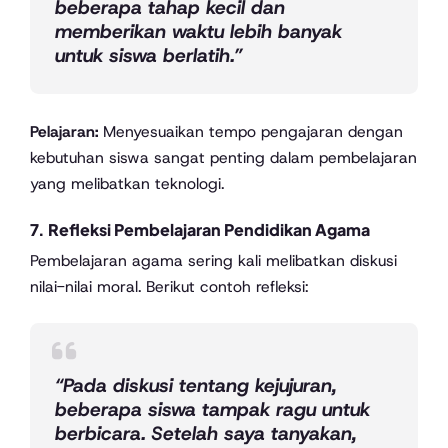
beberapa tahap kecil dan
memberikan waktu lebih banyak
untuk siswa berlatih.”
Pelajaran:
Menyesuaikan tempo pengajaran dengan
kebutuhan siswa sangat penting dalam pembelajaran
yang melibatkan teknologi.
7.
Refleksi Pembelajaran Pendidikan Agama
Pembelajaran agama sering kali melibatkan diskusi
nilai-nilai moral. Berikut contoh refleksi:
“Pada diskusi tentang kejujuran,
beberapa siswa tampak ragu untuk
berbicara. Setelah saya tanyakan,