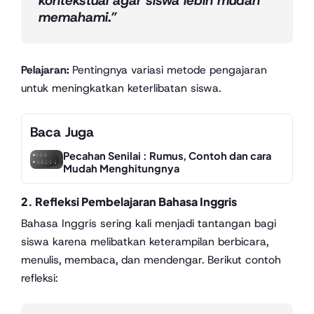
kontekstual agar siswa lebih mudah
memahami.”
Pelajaran:
Pentingnya variasi metode pengajaran
untuk meningkatkan keterlibatan siswa.
Baca Juga
Pecahan Senilai : Rumus, Contoh dan cara
Mudah Menghitungnya
2.
Refleksi Pembelajaran Bahasa Inggris
Bahasa Inggris sering kali menjadi tantangan bagi
siswa karena melibatkan keterampilan berbicara,
menulis, membaca, dan mendengar. Berikut contoh
refleksi: