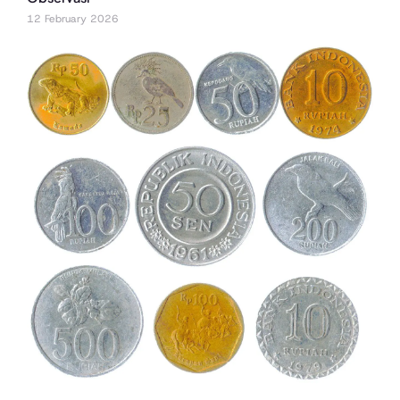
12 February 2026