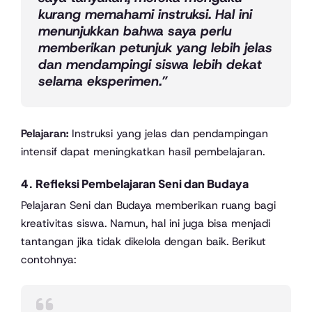
kurang memahami instruksi. Hal ini
menunjukkan bahwa saya perlu
memberikan petunjuk yang lebih jelas
dan mendampingi siswa lebih dekat
selama eksperimen.”
Pelajaran:
Instruksi yang jelas dan pendampingan
intensif dapat meningkatkan hasil pembelajaran.
4.
Refleksi Pembelajaran Seni dan Budaya
Pelajaran Seni dan Budaya memberikan ruang bagi
kreativitas siswa. Namun, hal ini juga bisa menjadi
tantangan jika tidak dikelola dengan baik. Berikut
contohnya: