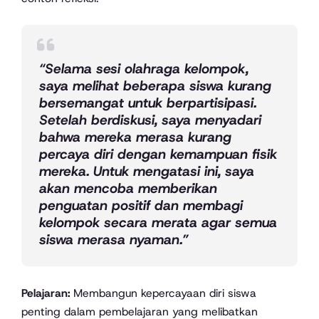
“Selama sesi olahraga kelompok,
saya melihat beberapa siswa kurang
bersemangat untuk berpartisipasi.
Setelah berdiskusi, saya menyadari
bahwa mereka merasa kurang
percaya diri dengan kemampuan fisik
mereka. Untuk mengatasi ini, saya
akan mencoba memberikan
penguatan positif dan membagi
kelompok secara merata agar semua
siswa merasa nyaman.”
Pelajaran:
Membangun kepercayaan diri siswa
penting dalam pembelajaran yang melibatkan