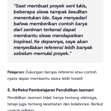
“Saat membuat proyek seni lukis,
beberapa siswa tampak kesulitan
menentukan ide. Saya menyadari
bahwa memberikan contoh karya
dari seniman terkenal dapat
membantu siswa mendapatkan
inspirasi. Ke depannya, saya akan
menyediakan referensi lebih banyak
sebelum memulai proyek.”
Pelajaran:
Dukungan berupa referensi atau contoh
nyata dapat membantu siswa lebih kreatif.
5.
Refleksi Pembelajaran Pendidikan Jasmani
Pendidikan Jasmani tidak hanya tentang olahraga,
tetapi juga tentang kesehatan dan kolaborasi. Berikut
contoh refleksi: