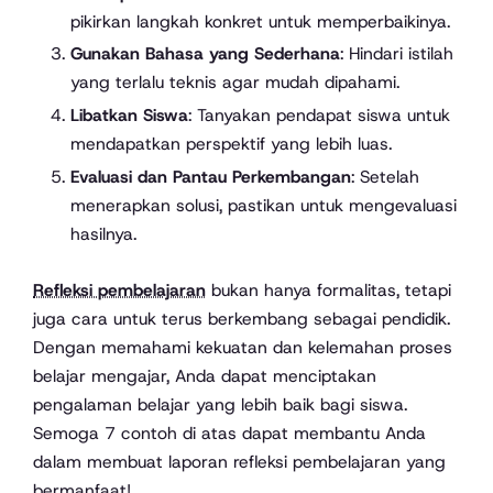
pikirkan langkah konkret untuk memperbaikinya.
Gunakan Bahasa yang Sederhana
: Hindari istilah
yang terlalu teknis agar mudah dipahami.
Libatkan Siswa
: Tanyakan pendapat siswa untuk
mendapatkan perspektif yang lebih luas.
Evaluasi dan Pantau Perkembangan
: Setelah
menerapkan solusi, pastikan untuk mengevaluasi
hasilnya.
Refleksi pembelajaran
bukan hanya formalitas, tetapi
juga cara untuk terus berkembang sebagai pendidik.
Dengan memahami kekuatan dan kelemahan proses
belajar mengajar, Anda dapat menciptakan
pengalaman belajar yang lebih baik bagi siswa.
Semoga 7 contoh di atas dapat membantu Anda
dalam membuat laporan refleksi pembelajaran yang
bermanfaat!