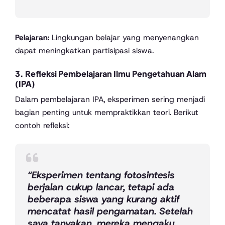
Pelajaran:
Lingkungan belajar yang menyenangkan
dapat meningkatkan partisipasi siswa.
3.
Refleksi Pembelajaran Ilmu Pengetahuan Alam
(IPA)
Dalam pembelajaran IPA, eksperimen sering menjadi
bagian penting untuk mempraktikkan teori. Berikut
contoh refleksi:
“Eksperimen tentang fotosintesis
berjalan cukup lancar, tetapi ada
beberapa siswa yang kurang aktif
mencatat hasil pengamatan. Setelah
saya tanyakan, mereka mengaku