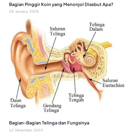
Bagian Pinggir Koin yang Menonjol Disebut Apa?
28 January 2026
Bagian-Bagian Telinga dan Fungsinya
12 December 2025