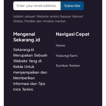
Subscribe
Adalah sebuah Website terkini Seputar Market
Global, Prediksi dan Analisa market.
Mengenal
Navigasi Cepat
Sekarang.id
Home
Sekarang.id
Merupakan Sebuah
Hubungi Kami
Website Yang di
Sumber Konten
Kelola Untuk
menyampaikan dan
Memberikan
Informasi dan Tips
trick Terkini.