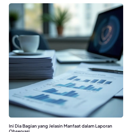
Ini Dia Bagian yang Jelasin Manfaat dalam Laporan
Observasi