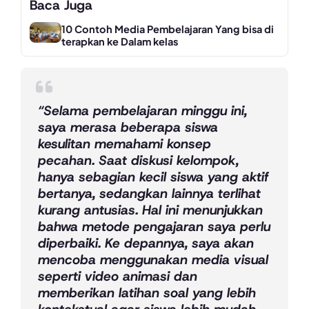
Baca Juga
10 Contoh Media Pembelajaran Yang bisa di
terapkan ke Dalam kelas
“Selama pembelajaran minggu ini,
saya merasa beberapa siswa
kesulitan memahami konsep
pecahan. Saat diskusi kelompok,
hanya sebagian kecil siswa yang aktif
bertanya, sedangkan lainnya terlihat
kurang antusias. Hal ini menunjukkan
bahwa metode pengajaran saya perlu
diperbaiki. Ke depannya, saya akan
mencoba menggunakan media visual
seperti video animasi dan
memberikan latihan soal yang lebih