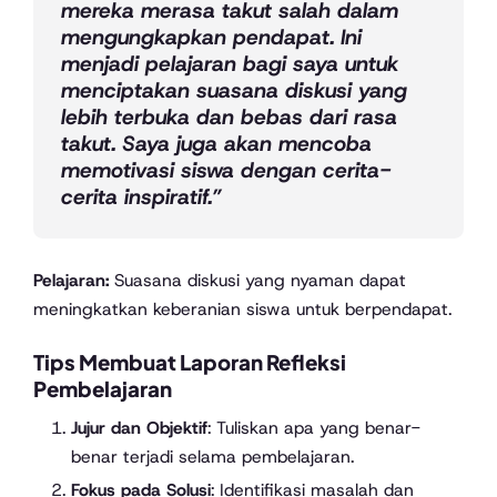
mereka merasa takut salah dalam
mengungkapkan pendapat. Ini
menjadi pelajaran bagi saya untuk
menciptakan suasana diskusi yang
lebih terbuka dan bebas dari rasa
takut. Saya juga akan mencoba
memotivasi siswa dengan cerita-
cerita inspiratif.”
Pelajaran:
Suasana diskusi yang nyaman dapat
meningkatkan keberanian siswa untuk berpendapat.
Tips Membuat Laporan Refleksi
Pembelajaran
Jujur dan Objektif
: Tuliskan apa yang benar-
benar terjadi selama pembelajaran.
Fokus pada Solusi
: Identifikasi masalah dan