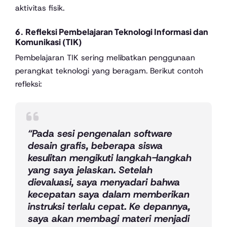
aktivitas fisik.
6.
Refleksi Pembelajaran Teknologi Informasi dan
Komunikasi (TIK)
Pembelajaran TIK sering melibatkan penggunaan
perangkat teknologi yang beragam. Berikut contoh
refleksi:
“Pada sesi pengenalan software
desain grafis, beberapa siswa
kesulitan mengikuti langkah-langkah
yang saya jelaskan. Setelah
dievaluasi, saya menyadari bahwa
kecepatan saya dalam memberikan
instruksi terlalu cepat. Ke depannya,
saya akan membagi materi menjadi