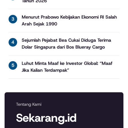
Tahun 2026
Menurut Prabowo Kebijakan Ekonomi RI Salah
Arah Sejak 1990
Sejumlah Pejabat Bea Cukai Diduga Terima
Dolar Singapura dari Bos Blueray Cargo
Luhut Minta Maaf ke Investor Global: “Maaf
Jika Kalian Terdampak”
Tentang Kami
Sekarang.id