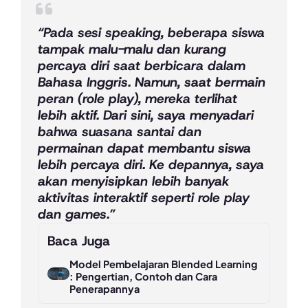
“Pada sesi speaking, beberapa siswa
tampak malu-malu dan kurang
percaya diri saat berbicara dalam
Bahasa Inggris. Namun, saat bermain
peran (role play), mereka terlihat
lebih aktif. Dari sini, saya menyadari
bahwa suasana santai dan
permainan dapat membantu siswa
lebih percaya diri. Ke depannya, saya
akan menyisipkan lebih banyak
aktivitas interaktif seperti role play
dan games.”
Baca Juga
Model Pembelajaran Blended Learning
: Pengertian, Contoh dan Cara
Penerapannya