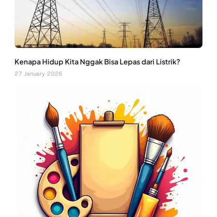
Kenapa Hidup Kita Nggak Bisa Lepas dari Listrik?
27 January 2026