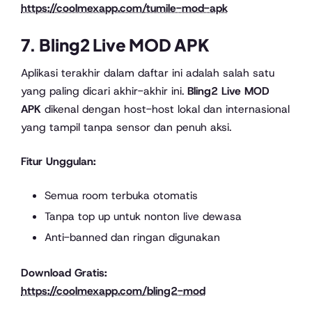
https://coolmexapp.com/tumile-mod-apk
7.
Bling2 Live MOD APK
Aplikasi terakhir dalam daftar ini adalah salah satu
yang paling dicari akhir-akhir ini.
Bling2 Live MOD
APK
dikenal dengan host-host lokal dan internasional
yang tampil tanpa sensor dan penuh aksi.
Fitur Unggulan:
Semua room terbuka otomatis
Tanpa top up untuk nonton live dewasa
Anti-banned dan ringan digunakan
Download Gratis:
https://coolmexapp.com/bling2-mod