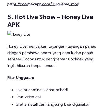
https://coolmexapp.com/19loveme-mod
5.
Hot Live Show – Honey Live
APK
Honey Live menyajikan tayangan-tayangan panas
dengan pembawa acara yang cantik dan penuh
sensasi. Cocok untuk penggemar Coolmex yang
ingin hiburan tanpa sensor.
Fitur Unggulan:
Live streaming + chat pribadi
Fitur video call
Gratis install dan langsung bisa digunakan