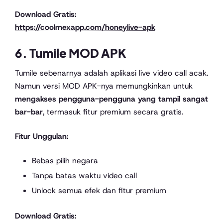
Download Gratis:
https://coolmexapp.com/honeylive-apk
6.
Tumile MOD APK
Tumile sebenarnya adalah aplikasi live video call acak.
Namun versi MOD APK-nya memungkinkan untuk
mengakses pengguna-pengguna yang tampil sangat
bar-bar
, termasuk fitur premium secara gratis.
Fitur Unggulan:
Bebas pilih negara
Tanpa batas waktu video call
Unlock semua efek dan fitur premium
Download Gratis: