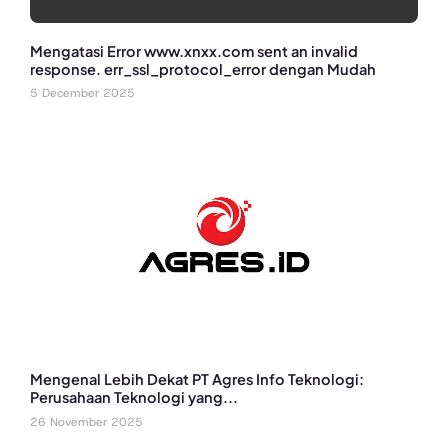
Mengatasi Error www.xnxx.com sent an invalid
response. err_ssl_protocol_error dengan Mudah
5 December 2025
Mengenal Lebih Dekat PT Agres Info Teknologi:
Perusahaan Teknologi yang...
26 November 2025