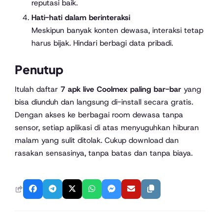
reputasi baik.
Hati-hati dalam berinteraksi
Meskipun banyak konten dewasa, interaksi tetap
harus bijak. Hindari berbagi data pribadi.
Penutup
Itulah daftar
7 apk live Coolmex paling bar-bar
yang
bisa diunduh dan langsung di-install secara gratis.
Dengan akses ke berbagai room dewasa tanpa
sensor, setiap aplikasi di atas menyuguhkan hiburan
malam yang sulit ditolak. Cukup download dan
rasakan sensasinya, tanpa batas dan tanpa biaya.