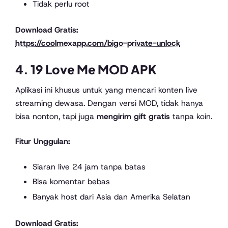
Tidak perlu root
Download Gratis:
https://coolmexapp.com/bigo-private-unlock
4.
19 Love Me MOD APK
Aplikasi ini khusus untuk yang mencari konten live
streaming dewasa. Dengan versi MOD, tidak hanya
bisa nonton, tapi juga
mengirim gift gratis
tanpa koin.
Fitur Unggulan:
Siaran live 24 jam tanpa batas
Bisa komentar bebas
Banyak host dari Asia dan Amerika Selatan
Download Gratis: