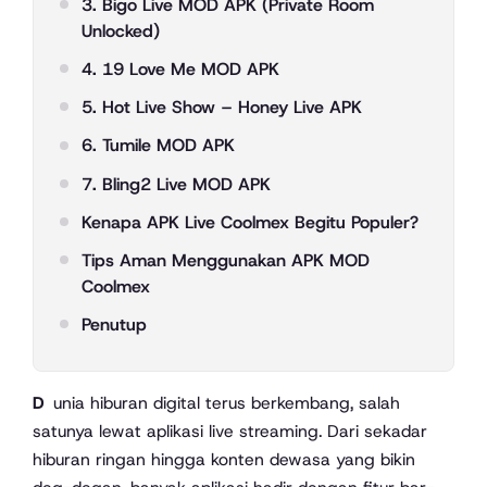
3. Bigo Live MOD APK (Private Room
Unlocked)
4. 19 Love Me MOD APK
5. Hot Live Show – Honey Live APK
6. Tumile MOD APK
7. Bling2 Live MOD APK
Kenapa APK Live Coolmex Begitu Populer?
Tips Aman Menggunakan APK MOD
Coolmex
Penutup
Dunia hiburan digital terus berkembang, salah
satunya lewat aplikasi live streaming. Dari sekadar
hiburan ringan hingga konten dewasa yang bikin