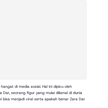
 Dar, seorang figur yang mulai dikenal di dunia
 bisa menjadi viral serta apakah benar Zara Dar