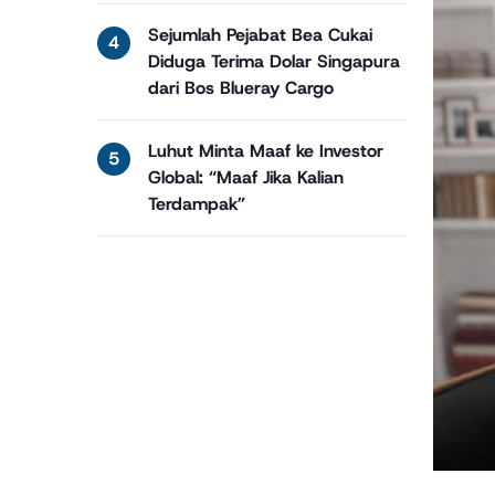
Sejumlah Pejabat Bea Cukai
Diduga Terima Dolar Singapura
dari Bos Blueray Cargo
Luhut Minta Maaf ke Investor
Global: “Maaf Jika Kalian
Terdampak”