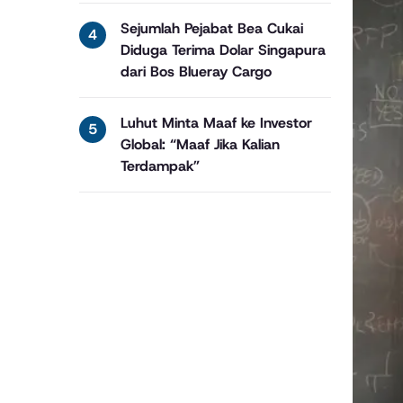
Sejumlah Pejabat Bea Cukai
Diduga Terima Dolar Singapura
dari Bos Blueray Cargo
Luhut Minta Maaf ke Investor
Global: “Maaf Jika Kalian
Terdampak”