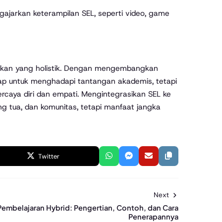
ngajarkan keterampilan SEL, seperti video, game
dikan yang holistik. Dengan mengembangkan
siap untuk menghadapi tantangan akademis, tetapi
rcaya diri dan empati. Mengintegrasikan SEL ke
g tua, dan komunitas, tetapi manfaat jangka
Twitter
Next
embelajaran Hybrid: Pengertian, Contoh, dan Cara
Penerapannya