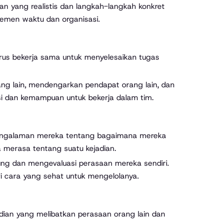
an yang realistis dan langkah-langkah konkret
jemen waktu dan organisasi.
rus bekerja sama untuk menyelesaikan tugas
ang lain, mendengarkan pendapat orang lain, dan
si dan kemampuan untuk bekerja dalam tim.
i pengalaman mereka tentang bagaimana mereka
merasa tentang suatu kejadian.
 dan mengevaluasi perasaan mereka sendiri.
 cara yang sehat untuk mengelolanya.
adian yang melibatkan perasaan orang lain dan