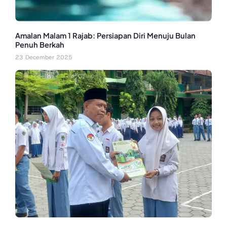
Amalan Malam 1 Rajab: Persiapan Diri Menuju Bulan
Penuh Berkah
23 December 2025