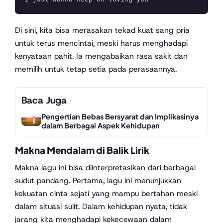
Di sini, kita bisa merasakan tekad kuat sang pria
untuk terus mencintai, meski harus menghadapi
kenyataan pahit. Ia mengabaikan rasa sakit dan
memilih untuk tetap setia pada perasaannya.
Baca Juga
Pengertian Bebas Bersyarat dan Implikasinya
dalam Berbagai Aspek Kehidupan
Makna Mendalam di Balik Lirik
Makna lagu ini bisa diinterpretasikan dari berbagai
sudut pandang. Pertama, lagu ini menunjukkan
kekuatan cinta sejati yang mampu bertahan meski
dalam situasi sulit. Dalam kehidupan nyata, tidak
jarang kita menghadapi kekecewaan dalam