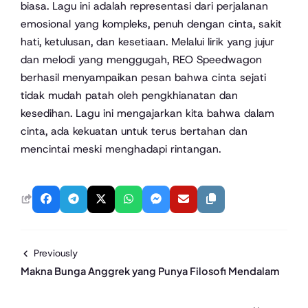
biasa. Lagu ini adalah representasi dari perjalanan
emosional yang kompleks, penuh dengan cinta, sakit
hati, ketulusan, dan kesetiaan. Melalui lirik yang jujur
dan melodi yang menggugah, REO Speedwagon
berhasil menyampaikan pesan bahwa cinta sejati
tidak mudah patah oleh pengkhianatan dan
kesedihan. Lagu ini mengajarkan kita bahwa dalam
cinta, ada kekuatan untuk terus bertahan dan
mencintai meski menghadapi rintangan.
Previously
Makna Bunga Anggrek yang Punya Filosofi Mendalam