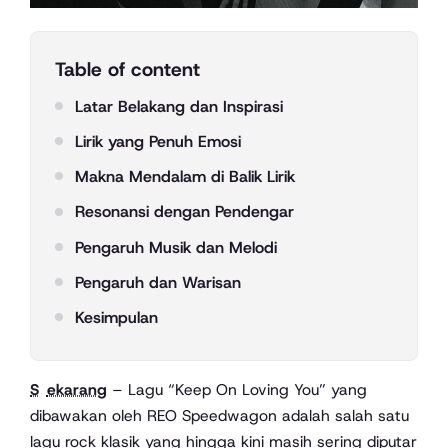
Table of content
Latar Belakang dan Inspirasi
Lirik yang Penuh Emosi
Makna Mendalam di Balik Lirik
Resonansi dengan Pendengar
Pengaruh Musik dan Melodi
Pengaruh dan Warisan
Kesimpulan
Sekarang
– Lagu “Keep On Loving You” yang
dibawakan oleh REO Speedwagon adalah salah satu
lagu rock klasik yang hingga kini masih sering diputar