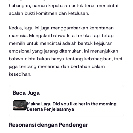
hubungan, namun keputusan untuk terus mencintai
adalah bukti komitmen dan ketulusan.
Kedua, lagu ini juga menggambarkan kerentanan
manusia. Mengakui bahwa kita terluka tapi tetap
memilih untuk mencintai adalah bentuk kejujuran
emosional yang jarang ditemukan. Ini menunjukkan
bahwa cinta bukan hanya tentang kebahagiaan, tapi
juga tentang menerima dan bertahan dalam
kesedihan.
Baca Juga
Makna Lagu Did you like her in the morning
Beserta Penjelasannya
Resonansi dengan Pendengar