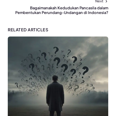
Next
Bagaimanakah Kedudukan Pancasila dalam
Pembentukan Perundang-Undangan di Indonesia?
RELATED ARTICLES