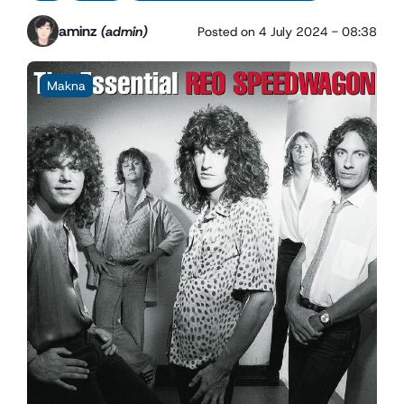
aminz
(admin)
Posted on
4 July 2024 - 08:38
Makna