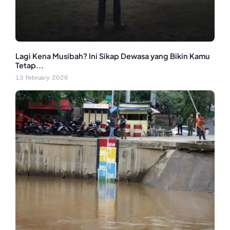
Lagi Kena Musibah? Ini Sikap Dewasa yang Bikin Kamu
Tetap...
13 February 2026