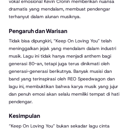
vokal emosional Kevin Cronin memberikan nuansa
dramatis yang mendalam, membuat pendengar
terhanyut dalam alunan musiknya.
Pengaruh dan Warisan
Tidak bisa dipungkiri, “Keep On Loving You” telah
meninggalkan jejak yang mendalam dalam industri
musik. Lagu ini tidak hanya menjadi anthem bagi
generasi 80-an, tetapi juga terus dinikmati oleh
generasi-generasi berikutnya. Banyak musisi dan
band yang terinspirasi oleh REO Speedwagon dan
lagu ini, membuktikan bahwa karya musik yang jujur
dan penuh emosi akan selalu memiliki tempat di hati
pendengar.
Kesimpulan
“Keep On Loving You” bukan sekadar lagu cinta