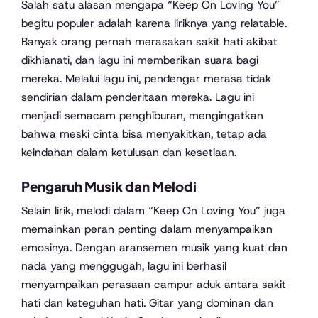
Salah satu alasan mengapa “Keep On Loving You”
begitu populer adalah karena liriknya yang relatable.
Banyak orang pernah merasakan sakit hati akibat
dikhianati, dan lagu ini memberikan suara bagi
mereka. Melalui lagu ini, pendengar merasa tidak
sendirian dalam penderitaan mereka. Lagu ini
menjadi semacam penghiburan, mengingatkan
bahwa meski cinta bisa menyakitkan, tetap ada
keindahan dalam ketulusan dan kesetiaan.
Pengaruh Musik dan Melodi
Selain lirik, melodi dalam “Keep On Loving You” juga
memainkan peran penting dalam menyampaikan
emosinya. Dengan aransemen musik yang kuat dan
nada yang menggugah, lagu ini berhasil
menyampaikan perasaan campur aduk antara sakit
hati dan keteguhan hati. Gitar yang dominan dan