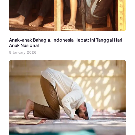
Anak-anak Bahagia, Indonesia Hebat: Ini Tanggal Hari
Anak Nasional
8 January 2026