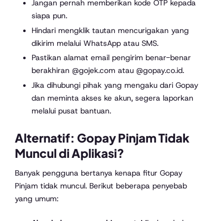
Jangan pernah memberikan kode OTP kepada
siapa pun.
Hindari mengklik tautan mencurigakan yang
dikirim melalui WhatsApp atau SMS.
Pastikan alamat email pengirim benar-benar
berakhiran @gojek.com atau @gopay.co.id.
Jika dihubungi pihak yang mengaku dari Gopay
dan meminta akses ke akun, segera laporkan
melalui pusat bantuan.
Alternatif: Gopay Pinjam Tidak
Muncul di Aplikasi?
Banyak pengguna bertanya kenapa fitur Gopay
Pinjam tidak muncul. Berikut beberapa penyebab
yang umum: