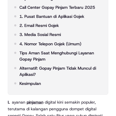
Call Center Gopay Pinjam Terbaru 2025
1. Pusat Bantuan di Aplikasi Gojek
2. Email Resmi Gojek
3. Media Sosial Resmi
4. Nomor Telepon Gojek (Umum)
Tips Aman Saat Menghubungi Layanan
Gopay Pinjam
Alternatif: Gopay Pinjam Tidak Muncul di
Aplikasi?
Kesimpulan
Layanan
pinjaman
digital kini semakin populer,
terutama di kalangan pengguna dompet digital
seperti Gopay. Salah satu fitur yang cukup diminati