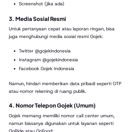
Screenshot (jika ada)
3.
Media Sosial Resmi
Untuk pertanyaan cepat atau laporan ringan, bisa
juga menghubungi media sosial resmi Gojek:
Twitter @gojekindonesia
Instagram @gojekindonesia
Facebook Gojek Indonesia
Namun, hindari memberikan data pribadi seperti OTP
atau nomor rekening di ruang publik.
4.
Nomor Telepon Gojek (Umum)
Gojek memang memiliki nomor call center umum,
namun biasanya digunakan untuk layanan seperti
GoRide atau GoFood: