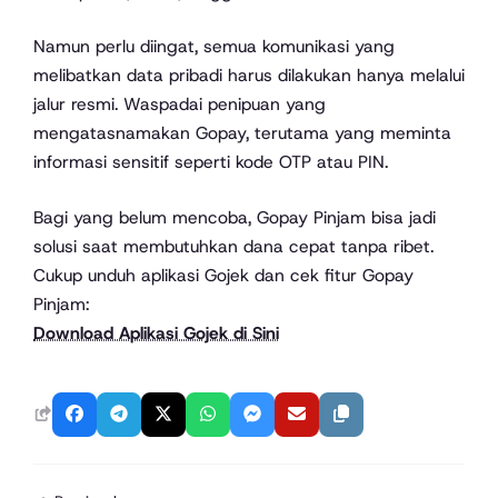
Namun perlu diingat, semua komunikasi yang
melibatkan data pribadi harus dilakukan hanya melalui
jalur resmi. Waspadai penipuan yang
mengatasnamakan Gopay, terutama yang meminta
informasi sensitif seperti kode OTP atau PIN.
Bagi yang belum mencoba, Gopay Pinjam bisa jadi
solusi saat membutuhkan dana cepat tanpa ribet.
Cukup unduh aplikasi Gojek dan cek fitur Gopay
Pinjam:
Download Aplikasi Gojek di Sini