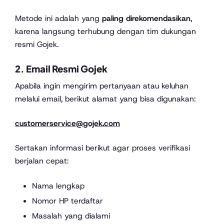
Metode ini adalah yang
paling direkomendasikan
,
karena langsung terhubung dengan tim dukungan
resmi Gojek.
2.
Email Resmi Gojek
Apabila ingin mengirim pertanyaan atau keluhan
melalui email, berikut alamat yang bisa digunakan:
customerservice@gojek.com
Sertakan informasi berikut agar proses verifikasi
berjalan cepat:
Nama lengkap
Nomor HP terdaftar
Masalah yang dialami