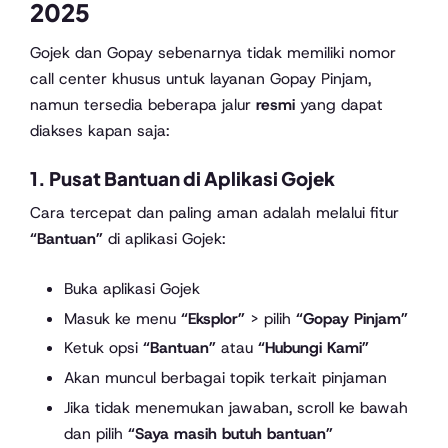
2025
Gojek dan Gopay sebenarnya tidak memiliki nomor
call center khusus untuk layanan Gopay Pinjam,
namun tersedia beberapa jalur
resmi
yang dapat
diakses kapan saja:
1.
Pusat Bantuan di Aplikasi Gojek
Cara tercepat dan paling aman adalah melalui fitur
“Bantuan”
di aplikasi Gojek:
Buka aplikasi Gojek
Masuk ke menu
“Eksplor”
> pilih
“Gopay Pinjam”
Ketuk opsi
“Bantuan”
atau
“Hubungi Kami”
Akan muncul berbagai topik terkait pinjaman
Jika tidak menemukan jawaban, scroll ke bawah
dan pilih
“Saya masih butuh bantuan”