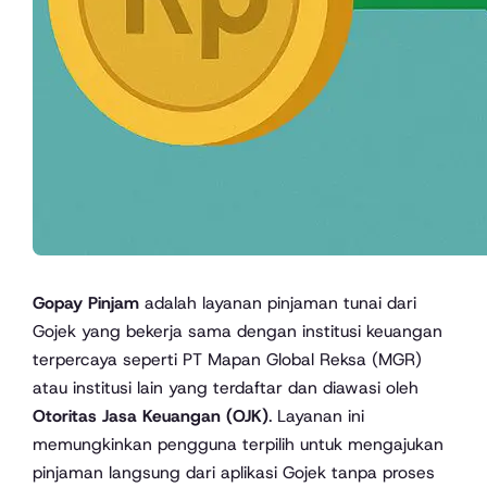
Gopay Pinjam
adalah layanan pinjaman tunai dari
Gojek yang bekerja sama dengan institusi keuangan
terpercaya seperti PT Mapan Global Reksa (MGR)
atau institusi lain yang terdaftar dan diawasi oleh
Otoritas Jasa Keuangan (OJK)
. Layanan ini
memungkinkan pengguna terpilih untuk mengajukan
pinjaman langsung dari aplikasi Gojek tanpa proses