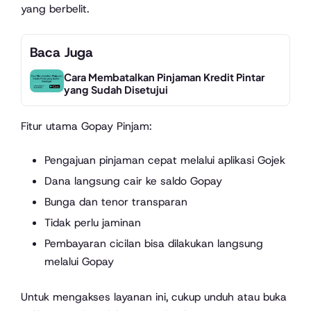
yang berbelit.
Baca Juga
Cara Membatalkan Pinjaman Kredit Pintar
yang Sudah Disetujui
Fitur utama Gopay Pinjam:
Pengajuan pinjaman cepat melalui aplikasi Gojek
Dana langsung cair ke saldo Gopay
Bunga dan tenor transparan
Tidak perlu jaminan
Pembayaran cicilan bisa dilakukan langsung
melalui Gopay
Untuk mengakses layanan ini, cukup unduh atau buka