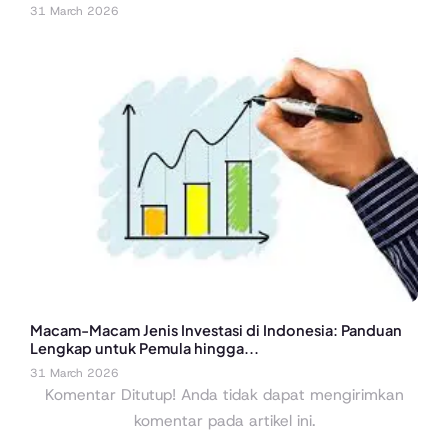
31 March 2026
Macam-Macam Jenis Investasi di Indonesia: Panduan
Lengkap untuk Pemula hingga...
31 March 2026
Komentar Ditutup! Anda tidak dapat mengirimkan
komentar pada artikel ini.