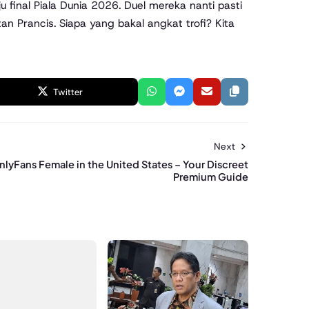
 final Piala Dunia 2026. Duel mereka nanti pasti
n Prancis. Siapa yang bakal angkat trofi? Kita
Twitter
Next
nlyFans Female in the United States – Your Discreet
Premium Guide