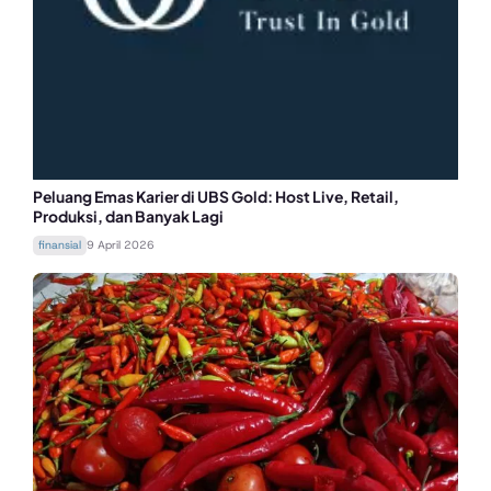
Peluang Emas Karier di UBS Gold: Host Live, Retail,
Produksi, dan Banyak Lagi
finansial
9 April 2026