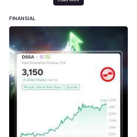
FINANSIAL