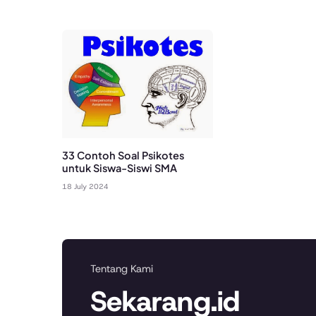
33 Contoh Soal Psikotes
untuk Siswa-Siswi SMA
18 July 2024
Tentang Kami
Sekarang.id