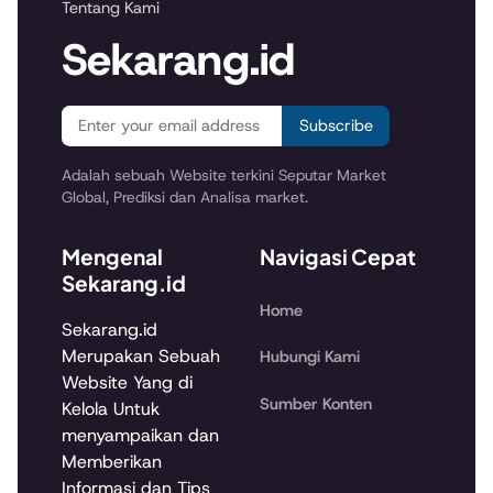
Tentang Kami
Sekarang.id
Subscribe
Adalah sebuah Website terkini Seputar Market
Global, Prediksi dan Analisa market.
Mengenal
Navigasi Cepat
Sekarang.id
Home
Sekarang.id
Merupakan Sebuah
Hubungi Kami
Website Yang di
Sumber Konten
Kelola Untuk
menyampaikan dan
Memberikan
Informasi dan Tips