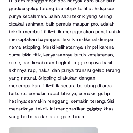
Dalam menggambar, ada banyak cara buat bikin
gradasi gelap terang biar objek terlihat hidup dan
punya kedalaman. Salah satu teknik yang sering
dipakai seniman, baik pemula maupun pro, adalah
teknik memberi titik-titik menggunakan pensil untuk
menciptakan bayangan. Teknik ini dikenal dengan
nama
stippling
. Meski kelihatannya simpel karena
cuma bikin titik, kenyataannya butuh ketelatenan,
ritme, dan kesabaran tingkat tinggi supaya hasil
akhirnya rapi, halus, dan punya transisi gelap terang
yang natural. Stippling dilakukan dengan
menempatkan titik-titik secara berulang di area
tertentu: semakin rapat titiknya, semakin gelap
hasilnya; semakin renggang, semakin terang. Sisi
menariknya, teknik ini menghasilkan
tekstur
khas
yang berbeda dari arsir garis biasa.