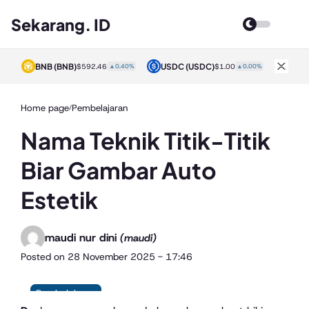
Sekarang. ID
BNB
(BNB)
USDC
(USDC)
XRP
0%
$592.46
▲0.40%
$1.00
▲0.00%
Home page
Pembelajaran
/
Nama Teknik Titik-Titik
Biar Gambar Auto
Estetik
maudi nur dini
(maudi)
Posted on
28 November 2025 - 17:46
Pembelajaran