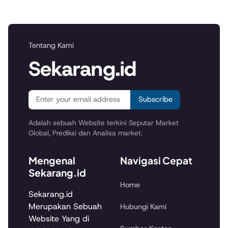
Tentang Kami
Sekarang.id
Subscribe
Adalah sebuah Website terkini Seputar Market
Global, Prediksi dan Analisa market.
Mengenal
Navigasi Cepat
Sekarang.id
Home
Sekarang.id
Merupakan Sebuah
Hubungi Kami
Website Yang di