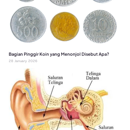
Bagian Pinggir Koin yang Menonjol Disebut Apa?
28 January 2026