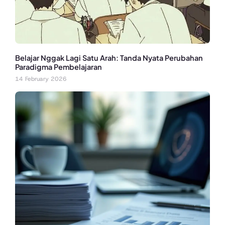
Belajar Nggak Lagi Satu Arah: Tanda Nyata Perubahan
Paradigma Pembelajaran
14 February 2026