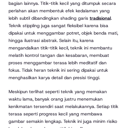
bagian lainnya. Titik-titik kecil yang ditumpuk secara
perlahan akan membentuk efek kedalaman yang
lebih subtil dibandingkan shading garis
tradisional
.
Teknik stippling juga sangat fleksibel karena bisa
dipakai untuk menggambar potret, objek benda mati,
hingga ilustrasi abstrak. Selain itu, karena
mengandalkan titik-titik kecil, teknik ini membantu
melatih kontrol tangan dan kesabaran, membuat
proses menggambar terasa lebih meditatif dan
fokus. Tidak heran teknik ini sering dipakai untuk
menghasilkan karya detail dan presisi tinggi.
Meskipun terlihat seperti teknik yang memakan
waktu lama, banyak orang justru menemukan
kenikmatan tersendiri saat melakukannya. Setiap titik
terasa seperti progress kecil yang membawa
gambar semakin lengkap. Teknik ini juga minim risiko