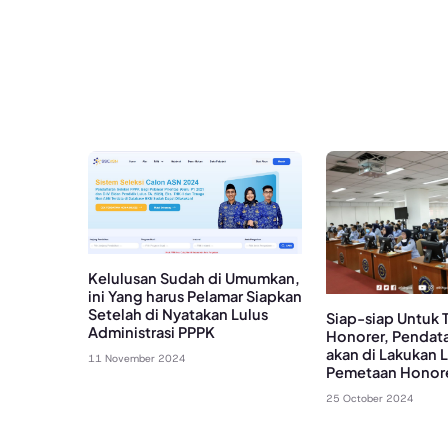
Kelulusan Sudah di Umumkan,
ini Yang harus Pelamar Siapkan
Setelah di Nyatakan Lulus
Siap-siap Untuk 
Administrasi PPPK
Honorer, Pendat
akan di Lakukan 
11 November 2024
Pemetaan Honor
25 October 2024